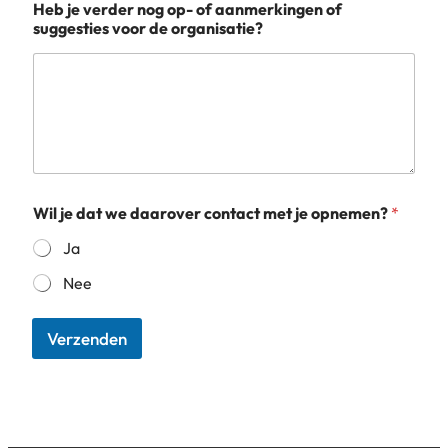
Heb je verder nog op- of aanmerkingen of
suggesties voor de organisatie?
Wil je dat we daarover contact met je opnemen?
*
Ja
Nee
Verzenden