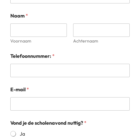
Naam
*
Voornaam
Achternaam
Telefoonnummer:
*
E-mail
*
Vond je de scholenavond nuttig?
*
Ja