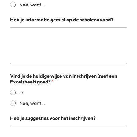
Nee, want…
Heb je informatie gemist op de scholenavond?
Vind je de huidige wijze van inschrijven (met een
Excelsheet) goed?
*
Ja
Nee, want…
Heb je suggesties voor het inschrijven?