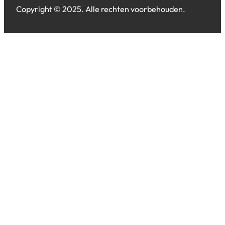
Copyright © 2025. Alle rechten voorbehouden.