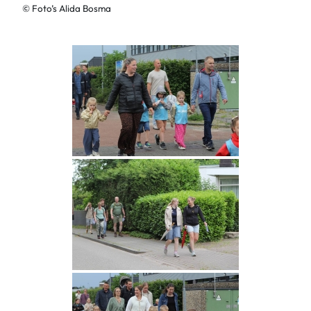
© Foto’s Alida Bosma