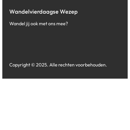
Wandelvierdaagse Wezep
Wandel jij ook met ons mee?
Copyright © 2025. Alle rechten voorbehouden.