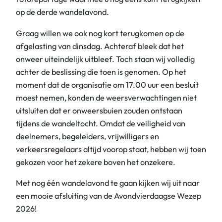
op de derde wandelavond.
Graag willen we ook nog kort terugkomen op de
afgelasting van dinsdag. Achteraf bleek dat het
onweer uiteindelijk uitbleef. Toch staan wij volledig
achter de beslissing die toen is genomen. Op het
moment dat de organisatie om 17.00 uur een besluit
moest nemen, konden de weersverwachtingen niet
uitsluiten dat er onweersbuien zouden ontstaan
tijdens de wandeltocht. Omdat de veiligheid van
deelnemers, begeleiders, vrijwilligers en
verkeersregelaars altijd voorop staat, hebben wij toen
gekozen voor het zekere boven het onzekere.
Met nog één wandelavond te gaan kijken wij uit naar
een mooie afsluiting van de Avondvierdaagse Wezep
2026!