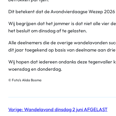
Dit betekent dat de Avondvierdaagse Wezep 2026
Wij begrijpen dat het jammer is dat niet alle vie
het besluit om dinsdag af te gelasten.
Alle deelnemers die de overige wandelavonden su
dit jaar toegekend op basis van deelname aan dri
Wij hopen dat iedereen ondanks deze tegenvaller k
woensdag en donderdag.
© Foto’s Alida Bosma
Vorige:
Wandelavond dinsdag 2 juni AFGELAST