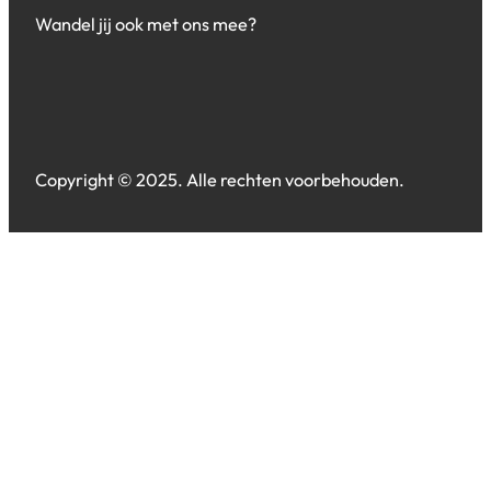
Wandel jij ook met ons mee?
Copyright © 2025. Alle rechten voorbehouden.