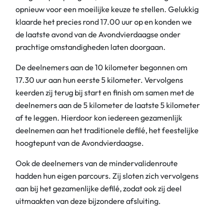
opnieuw voor een moeilijke keuze te stellen. Gelukkig
klaarde het precies rond 17.00 uur op en konden we
de laatste avond van de Avondvierdaagse onder
prachtige omstandigheden laten doorgaan.
De deelnemers aan de 10 kilometer begonnen om
17.30 uur aan hun eerste 5 kilometer. Vervolgens
keerden zij terug bij start en finish om samen met de
deelnemers aan de 5 kilometer de laatste 5 kilometer
af te leggen. Hierdoor kon iedereen gezamenlijk
deelnemen aan het traditionele defilé, het feestelijke
hoogtepunt van de Avondvierdaagse.
Ook de deelnemers van de mindervalidenroute
hadden hun eigen parcours. Zij sloten zich vervolgens
aan bij het gezamenlijke defilé, zodat ook zij deel
uitmaakten van deze bijzondere afsluiting.