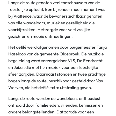
Langs de route genoten veel toeschouwers van de
feestelijke optocht. Een bijzonder mooi moment was
bij Viattence, waar de bewoners zichtbaar genoten
van alle wandelaars, muziek en gezelligheid die
voorbijtrokken. Het zorgde voor veel vrolijke
gezichten en mooie ontmoetingen.
Het defilé werd afgenomen door burgemeester Tanja
Haseloop van de gemeente Oldebroek. De muzikale
begeleiding werd verzorgd door VLS, De Eendracht
en Jubal, die met hun muziek voor een feestelijke
sfeer zorgden. Daarnaast stonden er twee prachtige
bogen langs de route, beschikbaar gesteld door Van
Werven, die het defilé extra uitstraling gaven.
Langs de route werden de wandelaars enthousiast
onthaald door familieleden, vrienden, kennissen en
andere belangstellenden. Dat zorgde voor een