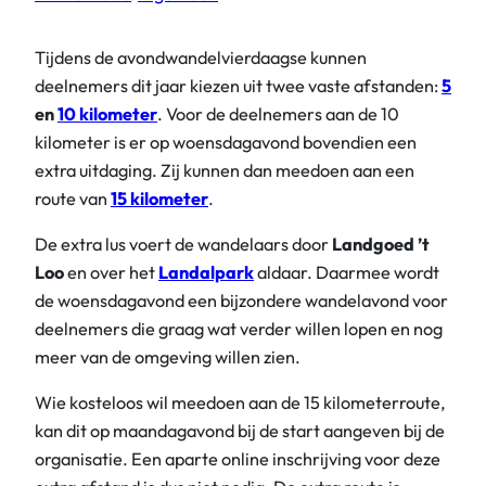
Tijdens de avondwandelvierdaagse kunnen
deelnemers dit jaar kiezen uit twee vaste afstanden:
5
en
10 kilometer
. Voor de deelnemers aan de 10
kilometer is er op woensdagavond bovendien een
extra uitdaging. Zij kunnen dan meedoen aan een
route van
15 kilometer
.
De extra lus voert de wandelaars door
Landgoed ’t
Loo
en over het
Landalpark
aldaar. Daarmee wordt
de woensdagavond een bijzondere wandelavond voor
deelnemers die graag wat verder willen lopen en nog
meer van de omgeving willen zien.
Wie kosteloos wil meedoen aan de 15 kilometerroute,
kan dit op maandagavond bij de start aangeven bij de
organisatie. Een aparte online inschrijving voor deze