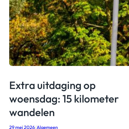
Extra uitdaging op
woensdag: 15 kilometer
wandelen
29 mei 2026
/
Algemeen