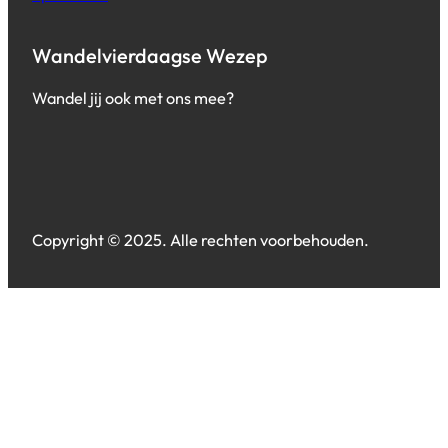
Wandelvierdaagse Wezep
Wandel jij ook met ons mee?
Copyright © 2025. Alle rechten voorbehouden.