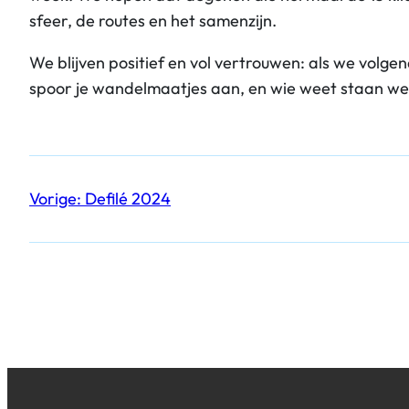
sfeer, de routes en het samenzijn.
We blijven positief en vol vertrouwen: als we volg
spoor je wandelmaatjes aan, en wie weet staan we 
Vorige:
Defilé 2024