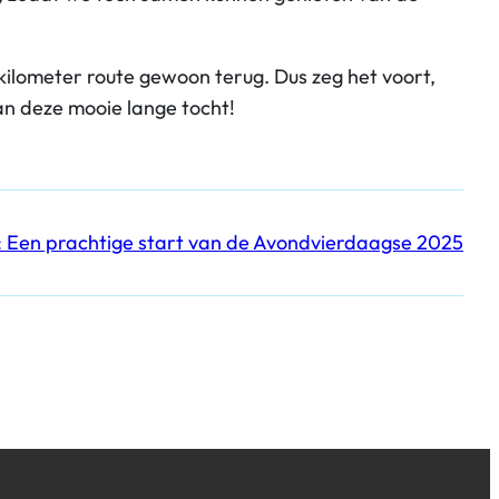
kilometer route gewoon terug. Dus zeg het voort,
n deze mooie lange tocht!
:
Een prachtige start van de Avondvierdaagse 2025