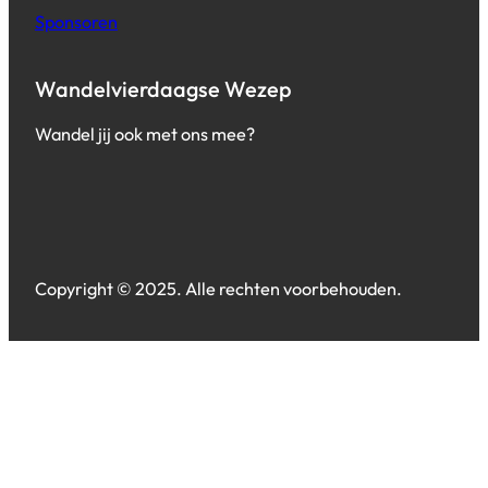
Sponsoren
Wandelvierdaagse Wezep
Wandel jij ook met ons mee?
Copyright © 2025. Alle rechten voorbehouden.