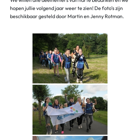
hopen jullie volgend jaar weer te zien! De foto’s zijn
beschikbaar gesteld door Martin en Jenny Rotman.