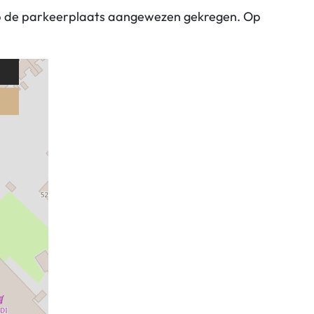
s op de parkeerplaats aangewezen gekregen. Op