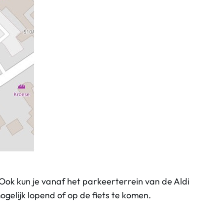
ok kun je vanaf het parkeerterrein van de Aldi
gelijk lopend of op de fiets te komen.