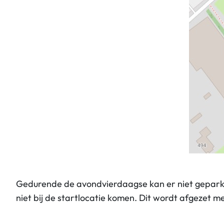
Gedurende de avondvierdaagse kan er niet geparkee
niet bij de startlocatie komen. Dit wordt afgezet 