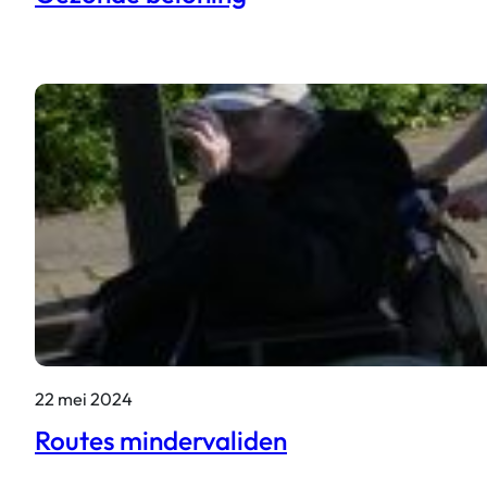
22 mei 2024
Routes mindervaliden