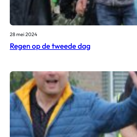
28 mei 2024
Regen op de tweede dag