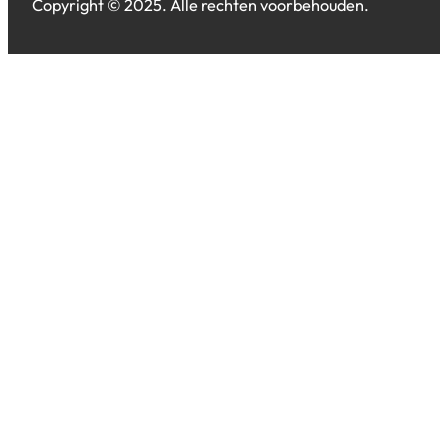
Copyright © 2025. Alle rechten voorbehouden.