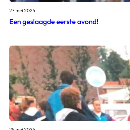
27 mei 2024
Een geslaagde eerste avond!
25 mei 2024