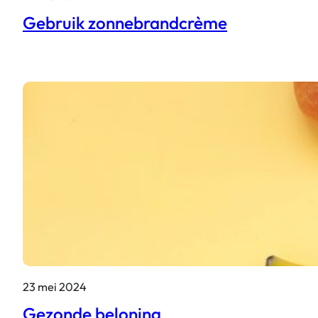
Gebruik zonnebrandcrème
23 mei 2024
Gezonde beloning